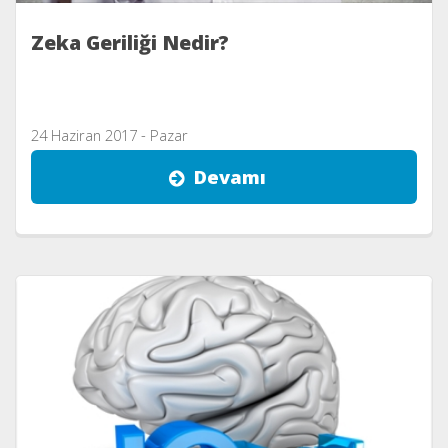
Zeka Geriliği Nedir?
24 Haziran 2017 - Pazar
Devamı