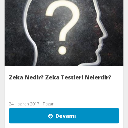
Zeka Nedir? Zeka Testleri Nelerdir?
24 Haziran 2017 - Pazar
Devamı