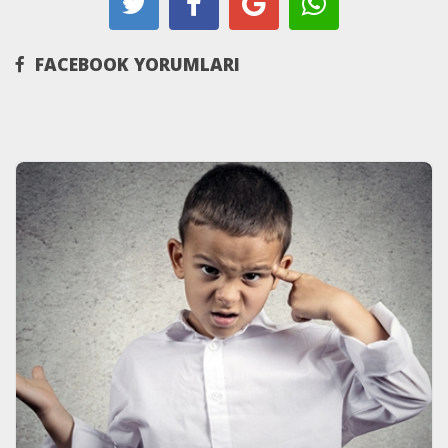
FACEBOOK YORUMLARI