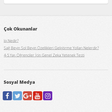
Çok Okunanlar
Iq Nedir?
Sağ Beyin Sol Beyin Özellikleri Geliştirme Yolları Nelerdir?
4-5 Yaş Öğrenciler İçin Genel Zeka Yetenek Testi
Sosyal Medya